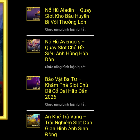
Nổ
Hũ
Nổ Hũ Aladin – Quay
Long
Slot Kho Báu Huyền
Châu
Bí Với Thưởng Lớn
–
Chức năng bình luận bị tắt
ở
Slot
Nổ
Chủ
Hũ
Đề
Nổ Hũ Avengers –
Aladin
Rồng
Quay Slot Chủ Đề
–
Với
Siêu Anh Hùng Hấp
Quay
Tính
Dẫn
Slot
Năng
Kho
Chức năng bình luận bị tắt
Quay
ở
Báu
Đặc
Nổ
Huyền
Biệt
Hũ
Bảo Vật Ba Tư –
Bí
Avengers
Khám Phá Slot Chủ
Với
–
Đề Cổ Đại Hấp Dẫn
Thưởng
Quay
2026
Lớn
Slot
Chủ
Chức năng bình luận bị tắt
ở
Đề
Bảo
Siêu
Vật
Ăn Khế Trả Vàng –
Anh
Ba
Trải Nghiệm Slot Dân
Hùng
Tư
Gian Hình Ảnh Sinh
Hấp
–
Động
Dẫn
Khám