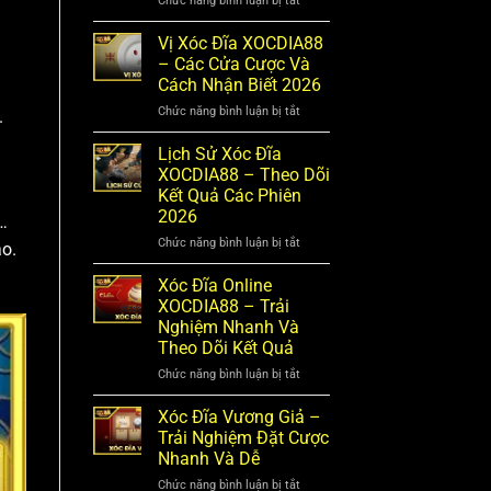
Chức năng bình luận bị tắt
ở
Quả
Khám
Và
Phá
Vị Xóc Đĩa XOCDIA88
Dãy
Lô
– Các Cửa Cược Và
Số
Đề
Cách Nhận Biết 2026
2026
Siêu
Chức năng bình luận bị tắt
ở
Tốc
.
Vị
XOCDIA88
Xóc
Với
Lịch Sử Xóc Đĩa
Đĩa
Nhịp
XOCDIA88 – Theo Dõi
XOCDIA88
Chơi
Kết Quả Các Phiên
–
Liên
2026
…
Các
Tục
Cửa
Chức năng bình luận bị tắt
2026
ở
ảo.
Cược
Lịch
Và
Sử
Xóc Đĩa Online
Cách
Xóc
XOCDIA88 – Trải
Nhận
Đĩa
Nghiệm Nhanh Và
Biết
XOCDIA88
Theo Dõi Kết Quả
2026
–
Theo
Chức năng bình luận bị tắt
ở
Dõi
Xóc
Kết
Đĩa
Xóc Đĩa Vương Giả –
Quả
Online
Trải Nghiệm Đặt Cược
Các
XOCDIA88
Nhanh Và Dễ
Phiên
–
Chức năng bình luận bị tắt
2026
ở
Trải