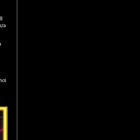
ng
lựa
a
hơi