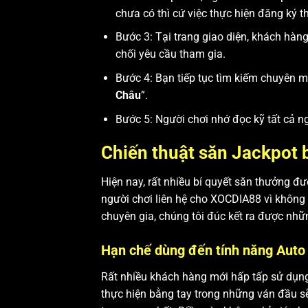
chưa có thì cứ việc thực hiện đăng ký t
Bước 3: Tại trang giao diện, khách hàng c
chối yêu cầu tham gia.
Bước 4: Bạn tiếp tục tìm kiếm chuyên mụ
Châu
”.
Bước 5: Người chơi nhớ đọc kỹ tất cả 
Chiến thuật săn Jackpot 
Hiện nay, rất nhiều bí quyết săn thưởng đư
người chơi liên hệ cho XOCDIA88 vì không 
chuyên gia, chúng tôi đúc kết ra được nhữ
Hạn chế dùng đến tính năng Auto
Rất nhiều khách hàng mới hấp tấp sử dụng
thực hiện bằng tay trong những ván đầu sẽ