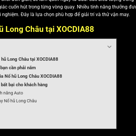
iác cuốn hút trong từng vòng quay. Nhiều tính năng thưởng đư
i nghiệm. Đây là lựa chọn phù hợp để giải trí và thử vận may.
 hũ Long Châu tại XOCDIA88
Nổ hũ Long Châu tại XOCDIA88
n bạn cần phải nắm
ia Nổ hũ Long Châu XOCDIA88
 bất bại cho khách hàng
nh năng Auto
ay Nổ hũ Long Châu