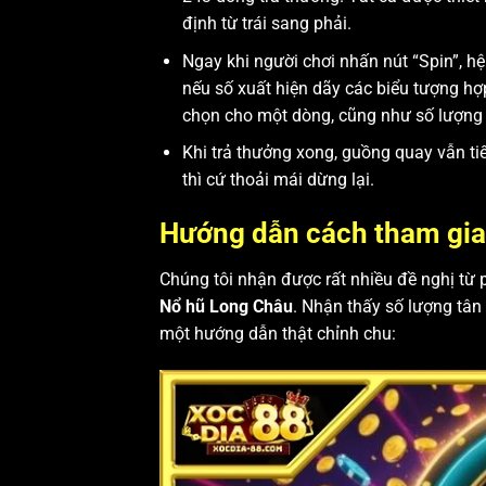
định từ trái sang phải.
Ngay khi người chơi nhấn nút “Spin”, h
nếu số xuất hiện dãy các biểu tượng h
chọn cho một dòng, cũng như số lượng
Khi trả thưởng xong, guồng quay vẫn t
thì cứ thoải mái dừng lại.
Hướng dẫn cách tham gi
Chúng tôi nhận được rất nhiều đề nghị từ
Nổ hũ Long Châu
. Nhận thấy số lượng tân
một hướng dẫn thật chỉnh chu: