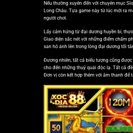
Nếu thường xuyên đến với chuyên mục Slot
Long Châu. Tựa game này từ lúc mới ra m
người chơi.
Lấy cảm hứng từ đại dương huyền bí, thươ
Giao diện sắc nét với những điểm chấm phá
san hô ánh lên trong lòng đại dương tối tă
Đương nhiên, tất cả biểu tượng cũng được t
cho đến những thuỷ quái độc lạ. Tất cả đ
Đơn vị còn kết hợp thêm với âm thanh để 