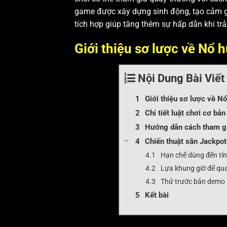
game được xây dựng sinh động, tạo cảm g
tích hợp giúp tăng thêm sự hấp dẫn khi trả
Giới thiệu sơ lược về Nổ
Nội Dung Bài Viết
Giới thiệu sơ lược về 
Chi tiết luật chơi cơ bả
Hướng dẫn cách tham g
Chiến thuật săn Jackpot
Hạn chế dùng đến tí
Lựa khung giờ để qu
Thử trước bản demo
Kết bài