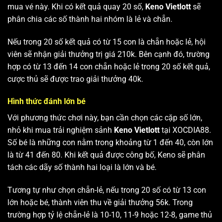
mua vé này. Khi có kết quả quay 20 số,
Keno Vietlott
sẽ
phân chia các số thành hai nhóm là lẻ và chẵn.
Nếu trong 20 số kết quả có từ 15 con là chẵn hoặc lẻ, hội
viên sẽ nhận giải thưởng trị giá 210k. Bên cạnh đó, trường
hợp có từ 13 đến 14 con chẵn hoặc lẻ trong 20 số kết quả,
cược thủ sẽ được trao giải thưởng 40k.
Hình thức đánh lớn bé
Với phương thức chơi này, bạn cần chọn các cặp số lớn,
nhỏ khi mua trải nghiệm sảnh
Keno Vietlott
tại XOCDIA88.
Số bé là những con nằm trong khoảng từ 1 đến 40, còn lớn
là từ 41 đến 80. Khi kết quả được công bố, Keno sẽ phân
tách các dãy số thành hai loại là lớn và bé.
Tương tự như chọn chẵn-lẻ, nếu trong 20 số có từ 13 con
lớn hoặc bé, thành viên thu về giải thưởng 56k. Trong
trường hợp tỷ lệ chẵn-lẻ là 10-10, 11-9 hoặc 12-8, game thủ