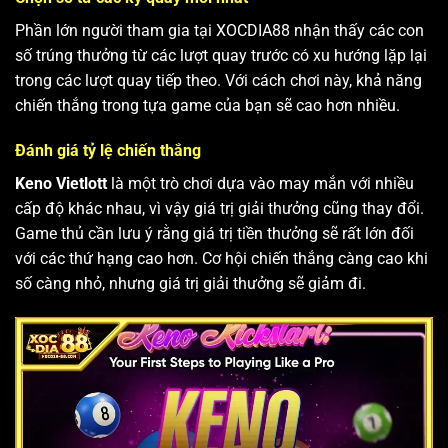
Phần lớn người tham gia tại XOCDIA88 nhận thấy các con
số trúng thưởng từ các lượt quay trước có xu hướng lặp lại
trong các lượt quay tiếp theo. Với cách chơi này, khả năng
chiến thắng trong tựa game của bạn sẽ cao hơn nhiều.
Đánh giá tỷ lệ chiến thắng
Keno Vietlott
là một trò chơi dựa vào may mắn với nhiều
cấp độ khác nhau, vì vậy giá trị giải thưởng cũng thay đổi.
Game thủ cần lưu ý rằng giá trị tiền thưởng sẽ rất lớn đối
với các thứ hạng cao hơn. Cơ hội chiến thắng càng cao khi
số càng nhỏ, nhưng giá trị giải thưởng sẽ giảm đi.