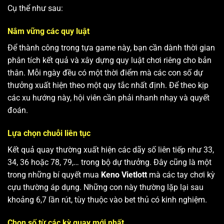
Cụ thể như sau:
Nắm vững các quy luật
Để thành công trong tựa game này, bạn cần dành thời gian
phân tích kết quả và xây dựng quy luật chơi riêng cho bản
thân. Mỗi ngày đều có một thời điểm mà các con số dự
thưởng xuất hiện theo một quy tắc nhất định. Để theo kịp
các xu hướng này, hội viên cần phải nhanh nhạy và quyết
đoán.
Lựa chọn chuỗi liên tục
Kết quả quay thường xuất hiện các dãy số liên tiếp như 33,
34, 36 hoặc 78, 79,… trong bộ dự thưởng. Đây cũng là một
trong những bí quyết mua
Keno Vietlott
mà các tay chơi kỳ
cựu thường áp dụng. Những con này thường lặp lại sau
khoảng 6,7 lần rút, tùy thuộc vào bet thủ có kinh nghiệm.
Chọn số từ các kỳ quay mới nhất