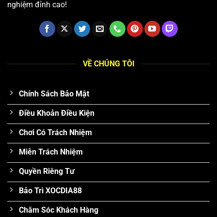
nghiệm đỉnh cao!
VỀ CHÚNG TÔI
Chính Sách Bảo Mật
Điều Khoản Điều Kiện
Chơi Có Trách Nhiệm
Miễn Trách Nhiệm
Quyền Riêng Tư
Bảo Trì XOCDIA88
Chăm Sóc Khách Hàng