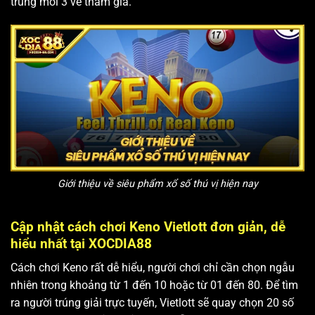
trúng mỗi 3 vé tham gia.
Giới thiệu về siêu phẩm xổ số thú vị hiện nay
Cập nhật cách chơi Keno Vietlott đơn giản, dễ
hiểu nhất tại XOCDIA88
Cách chơi Keno rất dễ hiểu, người chơi chỉ cần chọn ngẫu
nhiên trong khoảng từ 1 đến 10 hoặc từ 01 đến 80. Để tìm
ra người trúng giải trực tuyến, Vietlott sẽ quay chọn 20 số