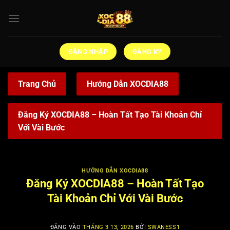
Bỏ
qua
nội
dung
ĐĂNG NHẬP
ĐĂNG KÝ
Trang Chủ
Hướng Dẫn XOCDIA88
Đăng Ký XOCDIA88 – Hoàn Tất Tạo Tài Khoản Chỉ
Với Vài Bước
HƯỚNG DẪN XOCDIA88
Đăng Ký XOCDIA88 – Hoàn Tất Tạo
Tài Khoản Chỉ Với Vài Bước
ĐĂNG VÀO
THÁNG 3 13, 2026
BỞI
SWANESS1