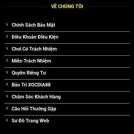
VỀ CHÚNG TÔI
Chính Sách Bảo Mật
Điều Khoản Điều Kiện
Chơi Có Trách Nhiệm
Miễn Trách Nhiệm
Quyền Riêng Tư
Bảo Trì XOCDIA88
Chăm Sóc Khách Hàng
Câu Hỏi Thường Gặp
Sơ Đồ Trang Web