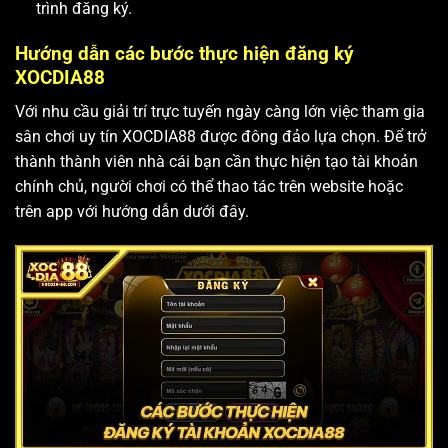
trình đăng ký.
Hướng dẫn các bước thực hiện đăng ký
XOCDIA88
Với nhu cầu giải trí trực tuyến ngày càng lớn việc tham gia
sân chơi uy tín XOCDIA88 được đông đảo lựa chọn. Để trở
thành thành viên nhà cái bạn cần thực hiện tạo tài khoản
chính chủ, người chơi có thể thao tác trên website hoặc
trên app với hướng dẫn dưới đây.