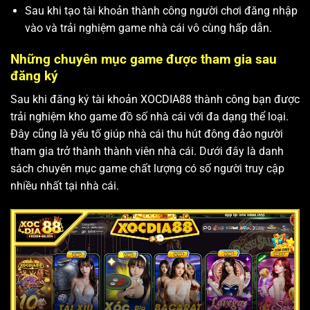
Sau khi tạo tài khoản thành công người chơi đăng nhập
vào và trải nghiệm game nhà cái vô cùng hấp dẫn.
Những chuyên mục game được tham gia sau
đăng ký
Sau khi đăng ký tài khoản XOCDIA88 thành công bạn được
trải nghiệm kho game đồ số nhà cái với đa dạng thể loại.
Đây cũng là yếu tố giúp nhà cái thu hút đông đảo người
tham gia trở thành thành viên nhà cái. Dưới đây là danh
sách chuyên mục game chất lượng có số người truy cập
nhiều nhất tại nhà cái.