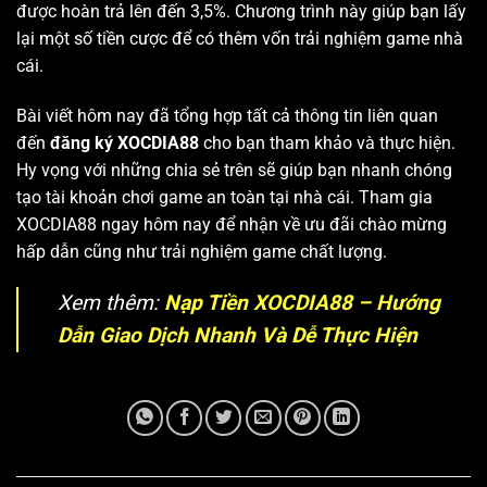
được hoàn trả lên đến 3,5%. Chương trình này giúp bạn lấy
lại một số tiền cược để có thêm vốn trải nghiệm game nhà
cái.
Bài viết hôm nay đã tổng hợp tất cả thông tin liên quan
đến
đăng ký XOCDIA88
cho bạn tham khảo và thực hiện.
Hy vọng với những chia sẻ trên sẽ giúp bạn nhanh chóng
tạo tài khoản chơi game an toàn tại nhà cái. Tham gia
XOCDIA88 ngay hôm nay để nhận về ưu đãi chào mừng
hấp dẫn cũng như trải nghiệm game chất lượng.
Xem thêm:
Nạp Tiền XOCDIA88 – Hướng
Dẫn Giao Dịch Nhanh Và Dễ Thực Hiện