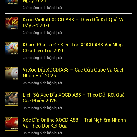
Ngày 2026
Hấp
Miền
Dân
Dẫn
Chức năng bình luận bị tắt
ở
–
Gian
2026
Lô
Cập
Hình
Đề
Keno Vietlott XOCDIA88 – Theo Dõi Kết Quả Và
Nhật
Ảnh
Truyền
Kết
Dãy Số 2026
Sinh
Thống
Quả
Động
Chức năng bình luận bị tắt
ở
–
Theo
Keno
Theo
Từng
Vietlott
Khám Phá Lô Đề Siêu Tốc XOCDIA88 Với Nhịp
Dõi
Khu
XOCDIA88
Kết
Chơi Liên Tục 2026
Vực
–
Quả
2026
Chức năng bình luận bị tắt
ở
Theo
Hàng
Khám
Dõi
Ngày
Phá
Vị Xóc Đĩa XOCDIA88 – Các Cửa Cược Và Cách
Kết
2026
Lô
Quả
Nhận Biết 2026
Đề
Và
Chức năng bình luận bị tắt
ở
Siêu
Dãy
Vị
Tốc
Số
Xóc
Lịch Sử Xóc Đĩa XOCDIA88 – Theo Dõi Kết Quả
XOCDIA88
2026
Đĩa
Với
Các Phiên 2026
XOCDIA88
Nhịp
Chức năng bình luận bị tắt
ở
–
Chơi
Lịch
Các
Liên
Sử
Xóc Đĩa Online XOCDIA88 – Trải Nghiệm Nhanh
Cửa
Tục
Xóc
Cược
Và Theo Dõi Kết Quả
2026
Đĩa
Và
Chức năng bình luận bị tắt
ở
XOCDIA88
Cách