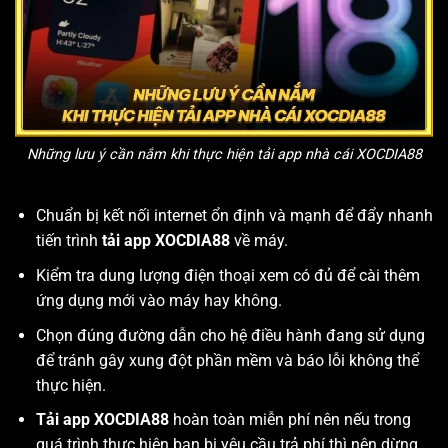
Những lưu ý cần nắm khi thực hiện tải app nhà cái XOCDIA88
Chuẩn bị kết nối internet ổn định và mạnh để đẩy nhanh
tiến trình
tải app XOCDIA88
về máy.
Kiểm tra dung lượng điện thoại xem có đủ để cài thêm
ứng dụng mới vào máy hay không.
Chọn đúng đường dẫn cho hệ điều hành đang sử dụng
để tránh gây xung đột phần mềm và báo lỗi không thể
thực hiện.
Tải app XOCDIA88
hoàn toàn miễn phí nên nếu trong
quá trình thực hiện bạn bị yêu cầu trả phí thì nên dừng