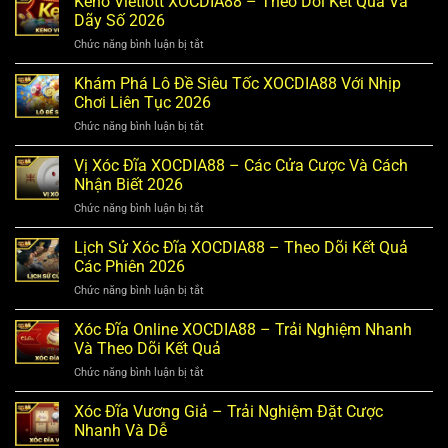
Keno Vietlott XOCDIA88 – Theo Dõi Kết Quả Và
Ảnh
Truyền
Kết
Dãy Số 2026
Sinh
Thống
Quả
Động
Chức năng bình luận bị tắt
ở
–
Theo
Keno
Theo
Từng
Vietlott
Khám Phá Lô Đề Siêu Tốc XOCDIA88 Với Nhịp
Dõi
Khu
XOCDIA88
Kết
Chơi Liên Tục 2026
Vực
–
Quả
2026
Chức năng bình luận bị tắt
ở
Theo
Hàng
Khám
Dõi
Ngày
Phá
Vị Xóc Đĩa XOCDIA88 – Các Cửa Cược Và Cách
Kết
2026
Lô
Quả
Nhận Biết 2026
Đề
Và
Chức năng bình luận bị tắt
ở
Siêu
Dãy
Vị
Tốc
Số
Xóc
Lịch Sử Xóc Đĩa XOCDIA88 – Theo Dõi Kết Quả
XOCDIA88
2026
Đĩa
Với
Các Phiên 2026
XOCDIA88
Nhịp
Chức năng bình luận bị tắt
ở
–
Chơi
Lịch
Các
Liên
Sử
Xóc Đĩa Online XOCDIA88 – Trải Nghiệm Nhanh
Cửa
Tục
Xóc
Cược
Và Theo Dõi Kết Quả
2026
Đĩa
Và
Chức năng bình luận bị tắt
ở
XOCDIA88
Cách
Xóc
–
Nhận
Đĩa
Xóc Đĩa Vương Giả – Trải Nghiệm Đặt Cược
Theo
Biết
Online
Dõi
Nhanh Và Dễ
2026
XOCDIA88
Kết