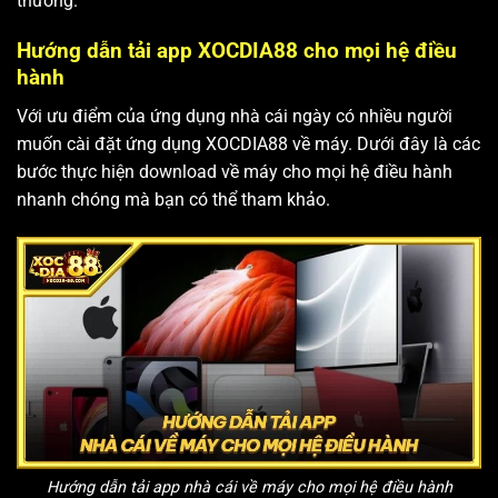
thường.
Hướng dẫn tải app XOCDIA88 cho mọi hệ điều
hành
Với ưu điểm của ứng dụng nhà cái ngày có nhiều người
muốn cài đặt ứng dụng XOCDIA88 về máy. Dưới đây là các
bước thực hiện download về máy cho mọi hệ điều hành
nhanh chóng mà bạn có thể tham khảo.
Hướng dẫn tải app nhà cái về máy cho mọi hệ điều hành