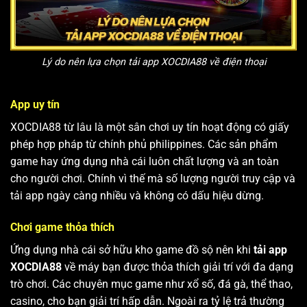
Lý do nên lựa chọn tải app XOCDIA88 về điện thoại
App uy tín
XOCDIA88 từ lâu là một sân chơi uy tín hoạt động có giấy
phép hợp pháp từ chính phủ philippines. Các sản phẩm
game hay ứng dụng nhà cái luôn chất lượng và an toàn
cho người chơi. Chính vì thế mà số lượng người truy cập và
tải app ngày càng nhiều và không có dấu hiệu dừng.
Chơi game thỏa thích
Ứng dụng nhà cái sở hữu kho game đồ sộ nên khi
tải app
XOCDIA88
về máy bạn được thỏa thích giải trí với đa dạng
trò chơi. Các chuyên mục game như xổ số, đá gà, thể thao,
casino, cho bạn giải trí hấp dẫn. Ngoài ra tỷ lệ trả thường