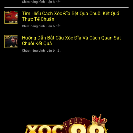
Chức năng bình luận bị tắt
ở
–
Quả
Xóc
Trải
Các
Đĩa
Tìm Hiểu Cách Xóc Đĩa Bệt Qua Chuỗi Kết Quả
Nghiệm
Phiên
Vương
Nhanh
Thực Tế Chuẩn
2026
Giả
Và
Chức năng bình luận bị tắt
ở
–
Theo
Tìm
Trải
Dõi
Hiểu
Hướng Dẫn Bắt Cầu Xóc Đĩa Và Cách Quan Sát
Nghiệm
Kết
Cách
Đặt
Chuỗi Kết Quả
Quả
Xóc
Cược
Chức năng bình luận bị tắt
ở
Đĩa
Nhanh
Hướng
Bệt
Và
Dẫn
Qua
Dễ
Bắt
Chuỗi
Cầu
Kết
Xóc
Quả
Đĩa
Thực
Và
Tế
Cách
Chuẩn
Quan
Sát
Chuỗi
Kết
Quả