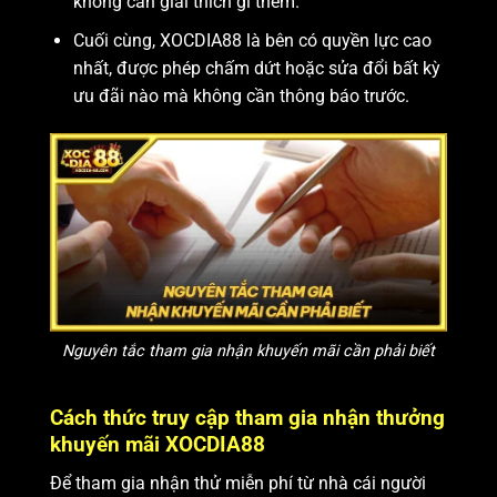
không cần giải thích gì thêm.
Cuối cùng, XOCDIA88 là bên có quyền lực cao
nhất, được phép chấm dứt hoặc sửa đổi bất kỳ
ưu đãi nào mà không cần thông báo trước.
Nguyên tắc tham gia nhận khuyến mãi cần phải biết
Cách thức truy cập tham gia nhận thưởng
khuyến mãi XOCDIA88
Để tham gia nhận thử miễn phí từ nhà cái người