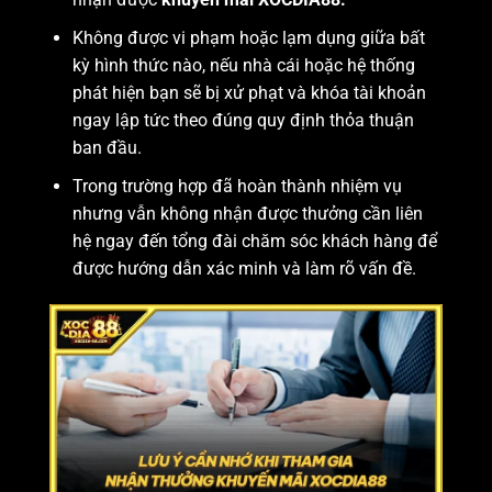
Không được vi phạm hoặc lạm dụng giữa bất
kỳ hình thức nào, nếu nhà cái hoặc hệ thống
phát hiện bạn sẽ bị xử phạt và khóa tài khoản
ngay lập tức theo đúng quy định thỏa thuận
ban đầu.
Trong trường hợp đã hoàn thành nhiệm vụ
nhưng vẫn không nhận được thưởng cần liên
hệ ngay đến tổng đài chăm sóc khách hàng để
được hướng dẫn xác minh và làm rõ vấn đề.