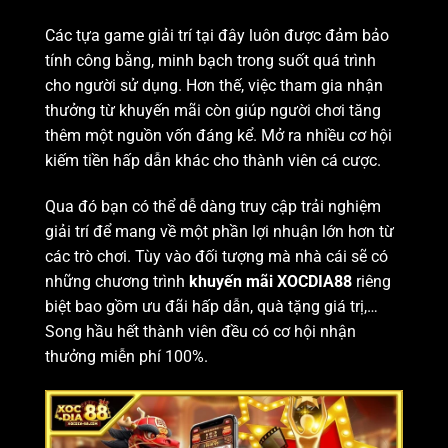
Các tựa game giải trí tại đây luôn được đảm bảo
tính công bằng, minh bạch trong suốt quá trình
cho người sử dụng. Hơn thế, việc tham gia nhận
thưởng từ khuyến mãi còn giúp người chơi tăng
thêm một nguồn vốn đáng kể. Mở ra nhiều cơ hội
kiếm tiền hấp dẫn khác cho thành viên cá cược.
Qua đó bạn có thể dễ dàng truy cập trải nghiệm
giải trí để mang về một phần lợi nhuận lớn hơn từ
các trò chơi. Tùy vào đối tượng mà nhà cái sẽ có
những chương trình
khuyến mãi XOCDIA88
riêng
biệt bao gồm ưu đãi hấp dẫn, quà tặng giá trị,…
Song hầu hết thành viên đều có cơ hội nhận
thưởng miễn phí 100%.