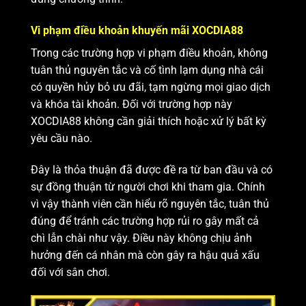
Vi phạm điều khoản khuyến mãi XOCDIA88
Trong các trường hợp vi phạm điều khoản, không
tuân thủ nguyên tắc và cố tình lạm dụng nhà cái
có quyền hủy bỏ ưu đãi, tạm ngừng mọi giao dịch
và khóa tài khoản. Đối với trường hợp này
XOCDIA88 không cần giải thích hoặc xử lý bất kỳ
yêu cầu nào.
Đây là thỏa thuận đã được đề ra từ ban đầu và có
sự đồng thuận từ người chơi khi tham gia. Chính
vì vậy thành viên cần hiểu rõ nguyên tắc, tuân thủ
đúng để tránh các trường hợp rủi ro gây mất cả
chì lẫn chài như vậy. Điều này không chịu ảnh
hưởng đến cá nhân mà còn gây ra hậu quả xấu
đối với sân chơi.