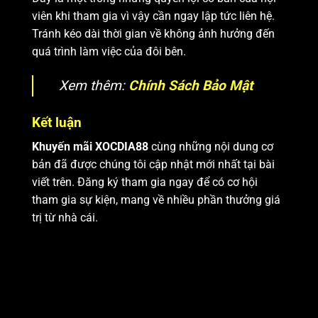
viên khi tham gia vì vậy cần ngay lập tức liên hệ.
Tránh kéo dài thời gian về không ảnh hưởng đến
quá trình làm việc của đôi bên.
Xem thêm:
Chính Sách Bảo Mật
Kết luận
Khuyến mãi XOCDIA88
cùng những nội dung cơ
bản đã được chúng tôi cập nhật mới nhất tại bài
viết trên. Đăng ký tham gia ngay để có cơ hội
tham gia sự kiện, mang về nhiều phần thưởng giá
trị từ nhà cái.