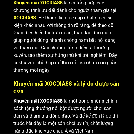
Khuyến mãi XOCDIA88
là nơi tổng hợp các
chương trình ưu đãi dành cho người tham gia tại
XOCDIA88
. Hệ thống liên tục cập nhật nhiều sự
kiện khác nhau với thông tin rõ ràng, dễ theo dõi.
Giao diện hiển thị trực quan, thao tác đơn giản
giúp người dùng nhanh chóng nắm bắt nội dung
và tham gia. Các chương trình diễn ra thường
xuyên, tạo thêm sự hứng thú khi trải nghiệm. Đây
là khu vực phù hợp để theo dõi và nhận các phần
thưởng mỗi ngày.
Khuyến mãi XOCDIA88 và lý do được săn
đón
Khuyến mãi XOCDIA88
là một trong những chính
sách tặng thưởng nổi bật được người chơi săn
đón và tham gia đông đảo. Và để kể đến lý do thì
trước hết đây là một sân chơi uy tín, chất lượng
hàng đầu khu vực châu Á và Việt Nam.