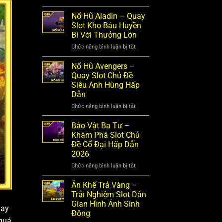
Nổ
Hũ
Nổ Hũ Aladin – Quay
Long
Slot Kho Báu Huyền
Châu
Bí Với Thưởng Lớn
–
Chức năng bình luận bị tắt
ở
Slot
Nổ
Chủ
Hũ
Đề
Nổ Hũ Avengers –
Aladin
Rồng
Quay Slot Chủ Đề
–
Với
Siêu Anh Hùng Hấp
Quay
Tính
Dẫn
Slot
Năng
Kho
Chức năng bình luận bị tắt
Quay
ở
Báu
Đặc
Nổ
Huyền
Biệt
Hũ
Bảo Vật Ba Tư –
Bí
Avengers
Khám Phá Slot Chủ
Với
–
Đề Cổ Đại Hấp Dẫn
Thưởng
Quay
2026
Lớn
Slot
Chủ
Chức năng bình luận bị tắt
ở
Đề
Bảo
Siêu
Vật
Ăn Khế Trả Vàng –
Anh
Ba
Trải Nghiệm Slot Dân
Hùng
Tư
Gian Hình Ảnh Sinh
gay
Hấp
–
Động
Dẫn
Khám
 quá