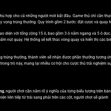
, phù hợp cho cả những người mới bắt đầu. Game thủ chỉ cần thự
y vọng trúng thưởng. Quy trình gồm 2 bước: đặt cược và quay h
giao diện với tổng cộng 15 ô, bao gồm 3 ô nằm ngang và 5 ô dọc.
ấm nút quay. Hệ thống sẽ kết thúc vòng quay và hiển thị các bi
g trúng thưởng, thành viên sẽ nhận được phần thưởng tương ứ
rong trò này, mang lại nhiều cơ hội cho cược thủ trải nghiệm s
àng
, người chơi cần nắm rõ ý nghĩa của từng biểu tượng trên bàn
ện liên tiếp từ trái sang phải trên các cột, người chơi sẽ giành