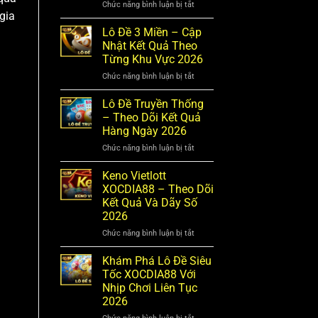
Phá
Chức năng bình luận bị tắt
ở
gia
Slot
Ăn
Chủ
Khế
Lô Đề 3 Miền – Cập
Đề
Trả
Nhật Kết Quả Theo
Cổ
Vàng
Từng Khu Vực 2026
Đại
–
Chức năng bình luận bị tắt
Hấp
ở
Trải
Dẫn
Lô
Nghiệm
2026
Đề
Slot
Lô Đề Truyền Thống
3
Dân
– Theo Dõi Kết Quả
Miền
Gian
Hàng Ngày 2026
–
Hình
Chức năng bình luận bị tắt
ở
Cập
Ảnh
Lô
Nhật
Sinh
Đề
Kết
Keno Vietlott
Động
Truyền
Quả
XOCDIA88 – Theo Dõi
Thống
Theo
Kết Quả Và Dãy Số
–
Từng
2026
Theo
Khu
Dõi
Chức năng bình luận bị tắt
Vực
ở
Kết
2026
Keno
Quả
Vietlott
Khám Phá Lô Đề Siêu
Hàng
XOCDIA88
Tốc XOCDIA88 Với
Ngày
–
Nhịp Chơi Liên Tục
2026
Theo
2026
Dõi
Kết