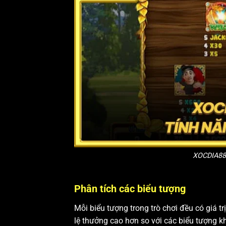
XOCDIA88 
Phân tích các biểu tượng
Mỗi biểu tượng trong trò chơi đều có giá t
lệ thưởng cao hơn so với các biểu tượng kh