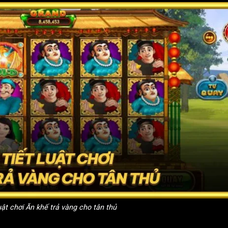
luật chơi Ăn khế trả vàng cho tân thủ