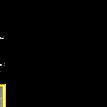
.
ơ
hoá
i mà
c