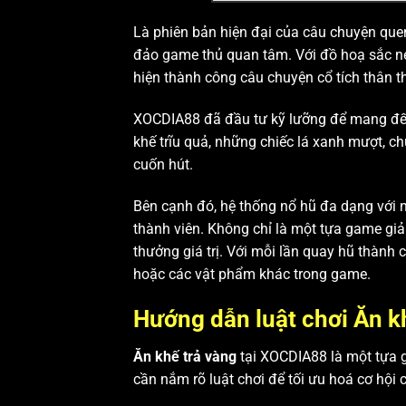
Theo dõi kết quả trư
Là phiên bản hiện đại của câu chuyện que
Kết luận
đảo game thủ quan tâm. Với đồ hoạ sắc né
hiện thành công câu chuyện cổ tích thân t
XOCDIA88 đã đầu tư kỹ lưỡng để mang đến
khế trĩu quả, những chiếc lá xanh mượt, ch
cuốn hút.
Bên cạnh đó, hệ thống nổ hũ đa dạng với
thành viên. Không chỉ là một tựa game giải
thưởng giá trị. Với mỗi lần quay hũ thàn
hoặc các vật phẩm khác trong game.
Hướng dẫn luật chơi Ăn k
Ăn khế trả vàng
tại XOCDIA88 là một tựa g
cần nắm rõ luật chơi để tối ưu hoá cơ hội c