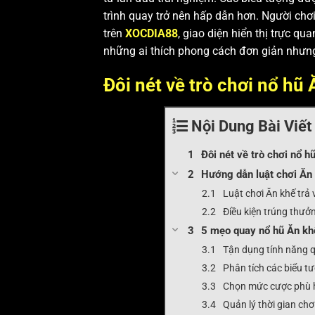
trình quay trở nên hấp dẫn hơn. Người chơi
trên
XOCDIA88
, giao diện hiển thị trực qu
những ai thích phong cách đơn giản nhưng
Đôi nét về trò chơi nổ hũ 
Nội Dung Bài Viết
Đôi nét về trò chơi nổ h
Hướng dẫn luật chơi Ăn
Luật chơi Ăn khế trả
Điều kiện trúng thưở
5 mẹo quay nổ hũ Ăn khế
Tận dụng tính năng 
Phân tích các biểu t
Chọn mức cược phù 
Quản lý thời gian chơ