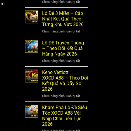
Phá
Chức năng bình luận bị tắt
ở
ham
Slot
Ăn
Chủ
Khế
Lô Đề 3 Miền – Cập
Đề
Trả
Nhật Kết Quả Theo
Cổ
Vàng
Từng Khu Vực 2026
Đại
–
Chức năng bình luận bị tắt
Hấp
ở
Trải
Dẫn
Lô
Nghiệm
2026
Đề
Slot
Lô Đề Truyền Thống
3
Dân
– Theo Dõi Kết Quả
Miền
Gian
Hàng Ngày 2026
–
Hình
Chức năng bình luận bị tắt
ở
Cập
Ảnh
Lô
Nhật
Sinh
Đề
Kết
Keno Vietlott
Động
Truyền
Quả
XOCDIA88 – Theo Dõi
Thống
Theo
Kết Quả Và Dãy Số
–
Từng
2026
Theo
Khu
Dõi
Chức năng bình luận bị tắt
Vực
ở
Kết
2026
Keno
Quả
Vietlott
Khám Phá Lô Đề Siêu
Hàng
XOCDIA88
Tốc XOCDIA88 Với
Ngày
–
Nhịp Chơi Liên Tục
2026
Theo
2026
Dõi
Kết