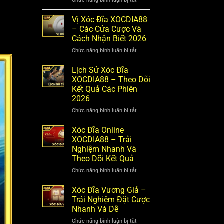
Chức năng bình luận bị tắt
ở
Quả
Khám
Và
Phá
Vị Xóc Đĩa XOCDIA88
Dãy
Lô
– Các Cửa Cược Và
Số
Đề
Cách Nhận Biết 2026
2026
Siêu
Chức năng bình luận bị tắt
ở
Tốc
Vị
XOCDIA88
Xóc
Với
Lịch Sử Xóc Đĩa
Đĩa
Nhịp
XOCDIA88 – Theo Dõi
XOCDIA88
Chơi
Kết Quả Các Phiên
–
Liên
2026
Các
Tục
Cửa
Chức năng bình luận bị tắt
2026
ở
Cược
Lịch
Và
Sử
Xóc Đĩa Online
Cách
Xóc
XOCDIA88 – Trải
Nhận
Đĩa
Nghiệm Nhanh Và
Biết
XOCDIA88
Theo Dõi Kết Quả
2026
–
Theo
Chức năng bình luận bị tắt
ở
Dõi
Xóc
Kết
Đĩa
Xóc Đĩa Vương Giả –
Quả
Online
Trải Nghiệm Đặt Cược
Các
XOCDIA88
Nhanh Và Dễ
Phiên
–
Chức năng bình luận bị tắt
2026
ở
Trải