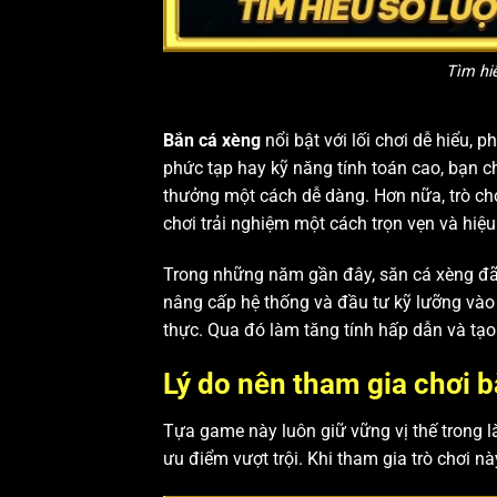
Tìm hi
Bắn cá xèng
nổi bật với lối chơi dễ hiểu,
phức tạp hay kỹ năng tính toán cao, bạn c
thưởng một cách dễ dàng. Hơn nữa, trò chơi
chơi trải nghiệm một cách trọn vẹn và hiệu
Trong những năm gần đây, săn cá xèng đã
nâng cấp hệ thống và đầu tư kỹ lưỡng và
thực. Qua đó làm tăng tính hấp dẫn và tạo
Lý do nên tham gia chơi
Tựa game này luôn giữ vững vị thế trong l
ưu điểm vượt trội. Khi tham gia trò chơi n