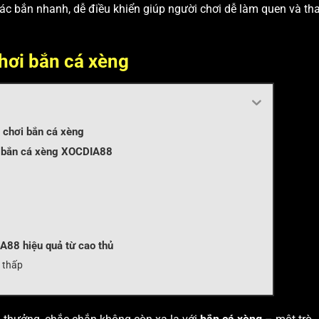
 tác bắn nhanh, dễ điều khiển giúp người chơi dễ làm quen và t
chơi bắn cá xèng
ò chơi bắn cá xèng
i bắn cá xèng XOCDIA88
88 hiệu quả từ cao thủ
 thấp
phù hợp