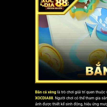
Bắn cá xèng
là trò chơi giải trí quen thuộ
XOCDIA88
. Người chơi có thể tham gia să
ảnh được thiết kế sinh động, hiệu ứng mượt