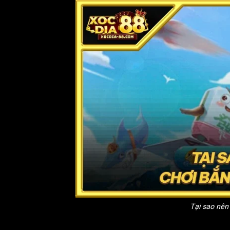
Tại sao nên