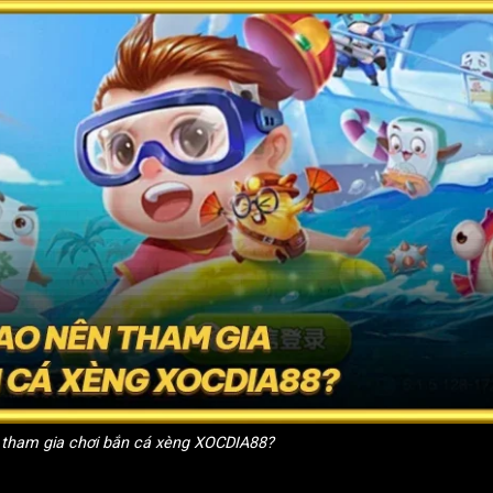
 tham gia chơi bắn cá xèng XOCDIA88?