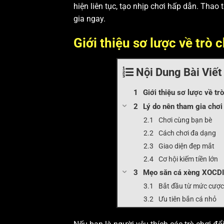
hiện liên tục, tạo nhịp chơi hấp dẫn. Thao
gia ngay.
Giới thiệu sơ lược về trò 
Nội Dung Bài Viết
Giới thiệu sơ lược về tr
Lý do nên tham gia chơ
Chơi cùng bạn bè
Cách chơi đa dạng
Giao diện đẹp mắt
Cơ hội kiếm tiền lớn
Mẹo săn cá xèng XOCDIA
Bắt đầu từ mức cược
Ưu tiên bắn cá nhỏ
Lựa chọn loại súng 